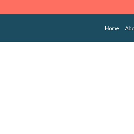
Home
Abo