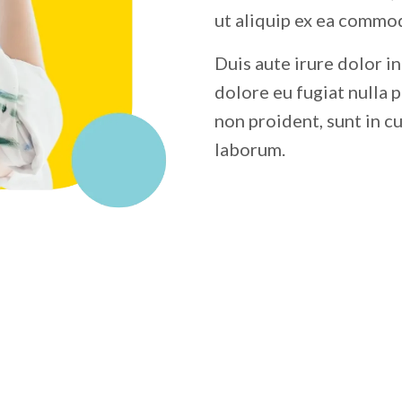
ut aliquip ex ea commo
Duis aute irure dolor in
dolore eu fugiat nulla 
non proident, sunt in cu
laborum.